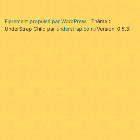
Fièrement propulsé par WordPress
|
Thème :
UnderStrap Child par
understrap.com
.(Version: 0.5.3)