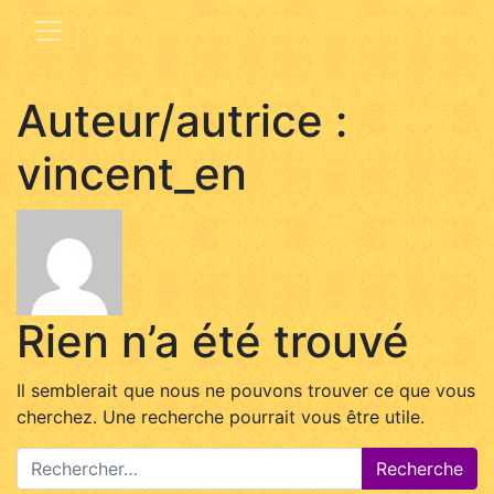
Auteur/autrice :
vincent_en
Rien n’a été trouvé
Il semblerait que nous ne pouvons trouver ce que vous
cherchez. Une recherche pourrait vous être utile.
Recherche
pour :