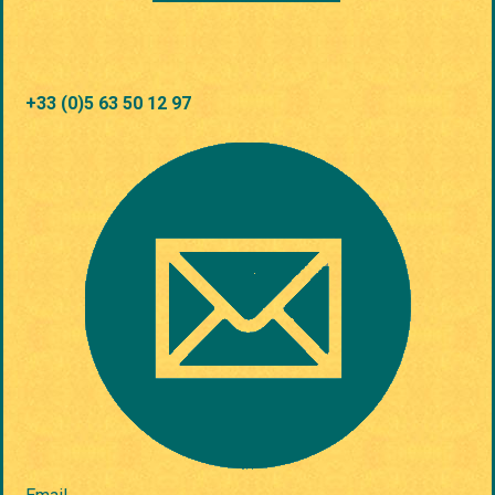
+33 (0)5 63 50 12 97