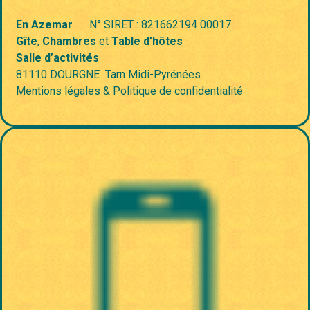
En Azemar
N° SIRET : 821662194 00017
Gîte
,
Chambres
et
Table d’hôtes
Salle d’activités
81110 DOURGNE
Tarn
Midi-Pyrénées
Mentions légales & Politique de confidentialité