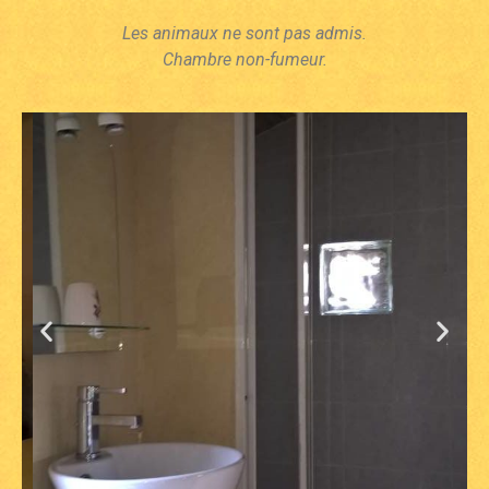
Les animaux ne sont pas admis.
Chambre non-fumeur.