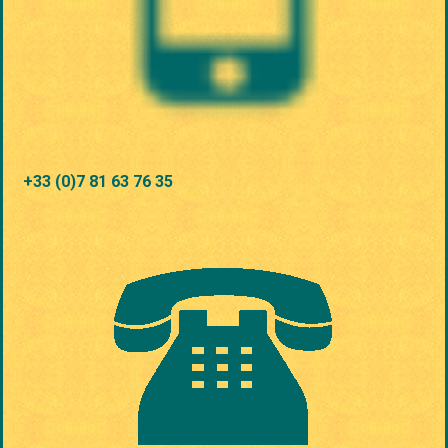
+33 (0)7 81 63 76 35