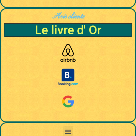
Avis clients
Le livre d' Or