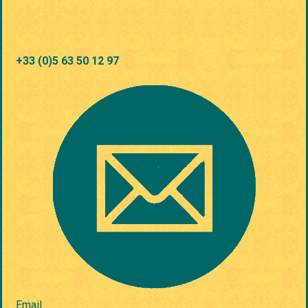
+33 (0)5 63 50 12 97
Email