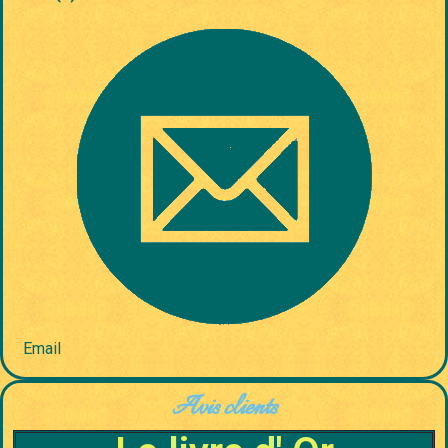
Email
Avis clients