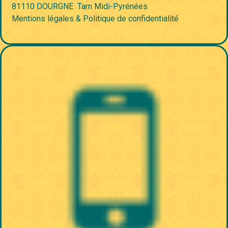
81110 DOURGNE
Tarn
Midi-Pyrénées
Mentions légales & Politique de confidentialité