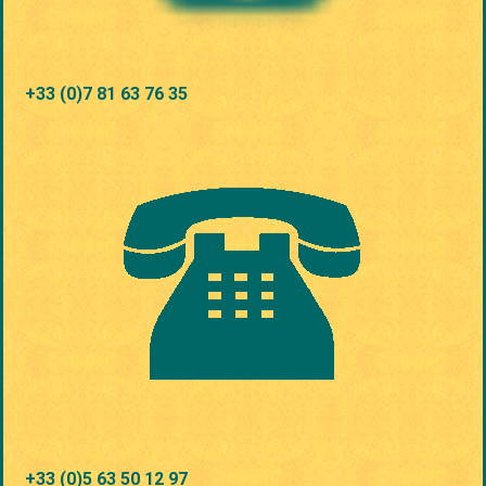
+33 (0)7 81 63 76 35
+33 (0)5 63 50 12 97